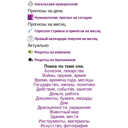
Ангельская нумерология
Прогнозы на день
Нумерология, прогноз на сегодня
Прогнозы на месяц
Гороскоп стрижек и причёсок на месяц
Лунный календарь покупок на месяц
Актуально
Рецепты из кабачков
Рецепты из баклажанов
Поиск по теме сна:
Болезни, лекарства
Войны, оружие, армия
Время, времена года, месяцы
Государство, законы, политика
Действия, события, занятия
Деньги, работа
Документы, бумаги, награды
Дом
Драгоценности, украшения
Животный мир
Здания, места
Инструменты, материалы
Искусство, фотография