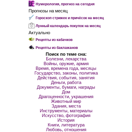
Нумерология, прогноз на сегодня
Прогнозы на месяц
Гороскоп стрижек и причёсок на месяц
Лунный календарь покупок на месяц
Актуально
Рецепты из кабачков
Рецепты из баклажанов
Поиск по теме сна:
Болезни, лекарства
Войны, оружие, армия
Время, времена года, месяцы
Государство, законы, политика
Действия, события, занятия
Деньги, работа
Документы, бумаги, награды
Дом
Драгоценности, украшения
Животный мир
Здания, места
Инструменты, материалы
Искусство, фотография
История
Книги, литература
Любовь, отношения