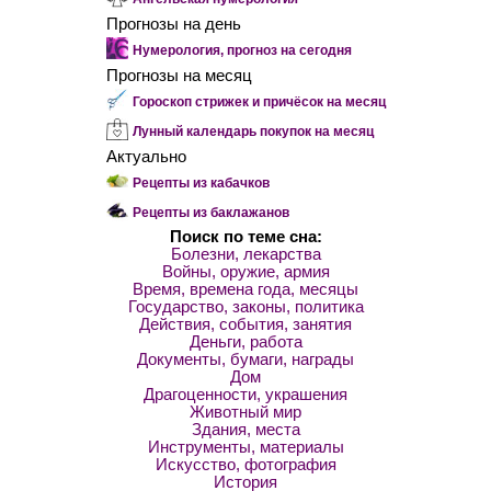
Прогнозы на день
Нумерология, прогноз на сегодня
Прогнозы на месяц
Гороскоп стрижек и причёсок на месяц
Лунный календарь покупок на месяц
Актуально
Рецепты из кабачков
Рецепты из баклажанов
Поиск по теме сна:
Болезни, лекарства
Войны, оружие, армия
Время, времена года, месяцы
Государство, законы, политика
Действия, события, занятия
Деньги, работа
Документы, бумаги, награды
Дом
Драгоценности, украшения
Животный мир
Здания, места
Инструменты, материалы
Искусство, фотография
История