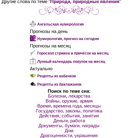
Другие слова по теме "
Природа, природные явления
"
Ангельская нумерология
Прогнозы на день
Нумерология, прогноз на сегодня
Прогнозы на месяц
Гороскоп стрижек и причёсок на месяц
Лунный календарь покупок на месяц
Актуально
Рецепты из кабачков
Рецепты из баклажанов
Поиск по теме сна:
Болезни, лекарства
Войны, оружие, армия
Время, времена года, месяцы
Государство, законы, политика
Действия, события, занятия
Деньги, работа
Документы, бумаги, награды
Дом
Драгоценности, украшения