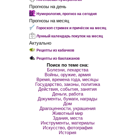
Прогнозы на день
Нумерология, прогноз на сегодня
Прогнозы на месяц
Гороскоп стрижек и причёсок на месяц
Лунный календарь покупок на месяц
Актуально
Рецепты из кабачков
Рецепты из баклажанов
Поиск по теме сна:
Болезни, лекарства
Войны, оружие, армия
Время, времена года, месяцы
Государство, законы, политика
Действия, события, занятия
Деньги, работа
Документы, бумаги, награды
Дом
Драгоценности, украшения
Животный мир
Здания, места
Инструменты, материалы
Искусство, фотография
История