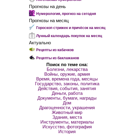
Прогнозы на день
Нумерология, прогноз на сегодня
Прогнозы на месяц
Гороскоп стрижек и причёсок на месяц
Лунный календарь покупок на месяц
Актуально
Рецепты из кабачков
Рецепты из баклажанов
Поиск по теме сна:
Болезни, лекарства
Войны, оружие, армия
Время, времена года, месяцы
Государство, законы, политика
Действия, события, занятия
Деньги, работа
Документы, бумаги, награды
Дом
Драгоценности, украшения
Животный мир
Здания, места
Инструменты, материалы
Искусство, фотография
История