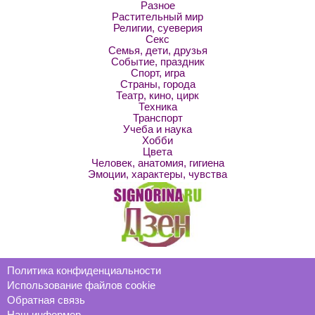
Разное
Растительный мир
Религии, суеверия
Секс
Семья, дети, друзья
Событие, праздник
Спорт, игра
Страны, города
Театр, кино, цирк
Техника
Транспорт
Учеба и наука
Хобби
Цвета
Человек, анатомия, гигиена
Эмоции, характеры, чувства
Политика конфиденциальности
Использование файлов cookie
Обратная связь