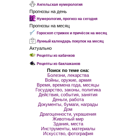
Ангельская нумерология
Прогнозы на день
Нумерология, прогноз на сегодня
Прогнозы на месяц
Гороскоп стрижек и причёсок на месяц
Лунный календарь покупок на месяц
Актуально
Рецепты из кабачков
Рецепты из баклажанов
Поиск по теме сна:
Болезни, лекарства
Войны, оружие, армия
Время, времена года, месяцы
Государство, законы, политика
Действия, события, занятия
Деньги, работа
Документы, бумаги, награды
Дом
Драгоценности, украшения
Животный мир
Здания, места
Инструменты, материалы
Искусство, фотография