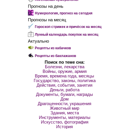
Прогнозы на день
Нумерология, прогноз на сегодня
Прогнозы на месяц
Гороскоп стрижек и причёсок на месяц
Лунный календарь покупок на месяц
Актуально
Рецепты из кабачков
Рецепты из баклажанов
Поиск по теме сна:
Болезни, лекарства
Войны, оружие, армия
Время, времена года, месяцы
Государство, законы, политика
Действия, события, занятия
Деньги, работа
Документы, бумаги, награды
Дом
Драгоценности, украшения
Животный мир
Здания, места
Инструменты, материалы
Искусство, фотография
История