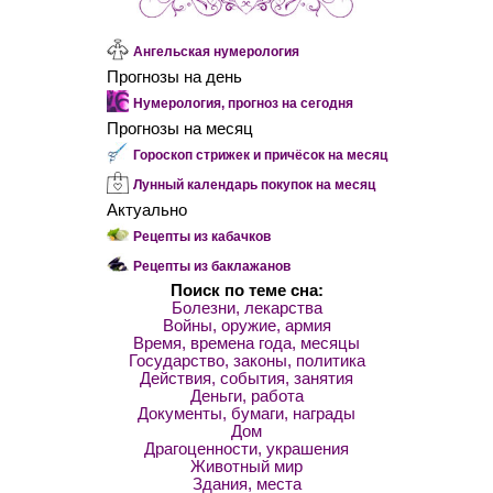
Ангельская нумерология
Прогнозы на день
Нумерология, прогноз на сегодня
Прогнозы на месяц
Гороскоп стрижек и причёсок на месяц
Лунный календарь покупок на месяц
Актуально
Рецепты из кабачков
Рецепты из баклажанов
Поиск по теме сна:
Болезни, лекарства
Войны, оружие, армия
Время, времена года, месяцы
Государство, законы, политика
Действия, события, занятия
Деньги, работа
Документы, бумаги, награды
Дом
Драгоценности, украшения
Животный мир
Здания, места