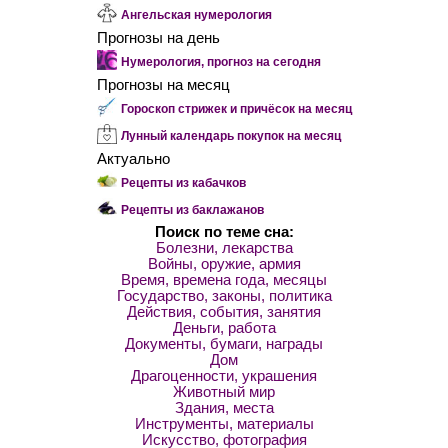
Ангельская нумерология
Прогнозы на день
Нумерология, прогноз на сегодня
Прогнозы на месяц
Гороскоп стрижек и причёсок на месяц
Лунный календарь покупок на месяц
Актуально
Рецепты из кабачков
Рецепты из баклажанов
Поиск по теме сна:
Болезни, лекарства
Войны, оружие, армия
Время, времена года, месяцы
Государство, законы, политика
Действия, события, занятия
Деньги, работа
Документы, бумаги, награды
Дом
Драгоценности, украшения
Животный мир
Здания, места
Инструменты, материалы
Искусство, фотография