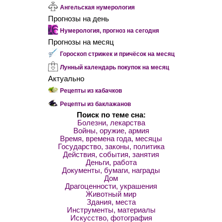
Ангельская нумерология
Прогнозы на день
Нумерология, прогноз на сегодня
Прогнозы на месяц
Гороскоп стрижек и причёсок на месяц
Лунный календарь покупок на месяц
Актуально
Рецепты из кабачков
Рецепты из баклажанов
Поиск по теме сна:
Болезни, лекарства
Войны, оружие, армия
Время, времена года, месяцы
Государство, законы, политика
Действия, события, занятия
Деньги, работа
Документы, бумаги, награды
Дом
Драгоценности, украшения
Животный мир
Здания, места
Инструменты, материалы
Искусство, фотография