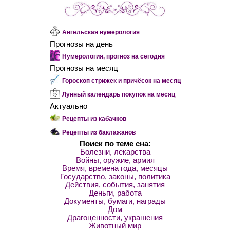
Ангельская нумерология
Прогнозы на день
Нумерология, прогноз на сегодня
Прогнозы на месяц
Гороскоп стрижек и причёсок на месяц
Лунный календарь покупок на месяц
Актуально
Рецепты из кабачков
Рецепты из баклажанов
Поиск по теме сна:
Болезни, лекарства
Войны, оружие, армия
Время, времена года, месяцы
Государство, законы, политика
Действия, события, занятия
Деньги, работа
Документы, бумаги, награды
Дом
Драгоценности, украшения
Животный мир