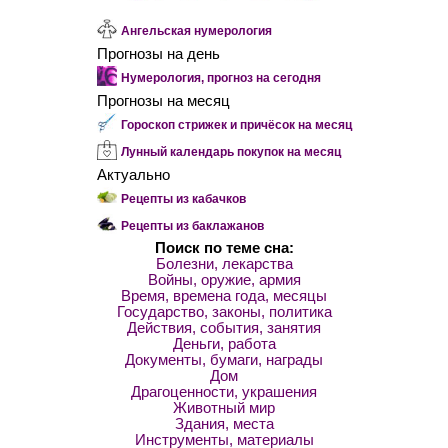
Ангельская нумерология
Прогнозы на день
Нумерология, прогноз на сегодня
Прогнозы на месяц
Гороскоп стрижек и причёсок на месяц
Лунный календарь покупок на месяц
Актуально
Рецепты из кабачков
Рецепты из баклажанов
Поиск по теме сна:
Болезни, лекарства
Войны, оружие, армия
Время, времена года, месяцы
Государство, законы, политика
Действия, события, занятия
Деньги, работа
Документы, бумаги, награды
Дом
Драгоценности, украшения
Животный мир
Здания, места
Инструменты, материалы