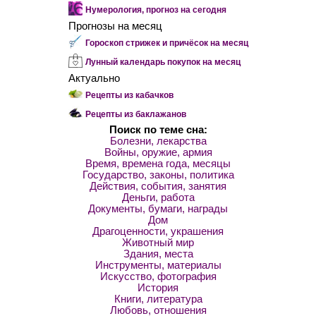
Нумерология, прогноз на сегодня
Прогнозы на месяц
Гороскоп стрижек и причёсок на месяц
Лунный календарь покупок на месяц
Актуально
Рецепты из кабачков
Рецепты из баклажанов
Поиск по теме сна:
Болезни, лекарства
Войны, оружие, армия
Время, времена года, месяцы
Государство, законы, политика
Действия, события, занятия
Деньги, работа
Документы, бумаги, награды
Дом
Драгоценности, украшения
Животный мир
Здания, места
Инструменты, материалы
Искусство, фотография
История
Книги, литература
Любовь, отношения