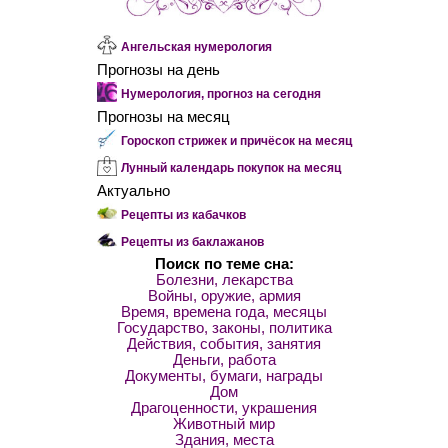
Ангельская нумерология
Прогнозы на день
Нумерология, прогноз на сегодня
Прогнозы на месяц
Гороскоп стрижек и причёсок на месяц
Лунный календарь покупок на месяц
Актуально
Рецепты из кабачков
Рецепты из баклажанов
Поиск по теме сна:
Болезни, лекарства
Войны, оружие, армия
Время, времена года, месяцы
Государство, законы, политика
Действия, события, занятия
Деньги, работа
Документы, бумаги, награды
Дом
Драгоценности, украшения
Животный мир
Здания, места