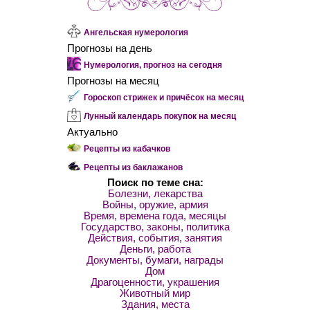
Ангельская нумерология
Прогнозы на день
Нумерология, прогноз на сегодня
Прогнозы на месяц
Гороскоп стрижек и причёсок на месяц
Лунный календарь покупок на месяц
Актуально
Рецепты из кабачков
Рецепты из баклажанов
Поиск по теме сна:
Болезни, лекарства
Войны, оружие, армия
Время, времена года, месяцы
Государство, законы, политика
Действия, события, занятия
Деньги, работа
Документы, бумаги, награды
Дом
Драгоценности, украшения
Животный мир
Здания, места