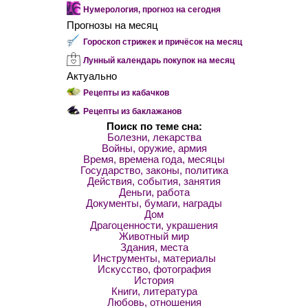
Нумерология, прогноз на сегодня
Прогнозы на месяц
Гороскоп стрижек и причёсок на месяц
Лунный календарь покупок на месяц
Актуально
Рецепты из кабачков
Рецепты из баклажанов
Поиск по теме сна:
Болезни, лекарства
Войны, оружие, армия
Время, времена года, месяцы
Государство, законы, политика
Действия, события, занятия
Деньги, работа
Документы, бумаги, награды
Дом
Драгоценности, украшения
Животный мир
Здания, места
Инструменты, материалы
Искусство, фотография
История
Книги, литература
Любовь, отношения