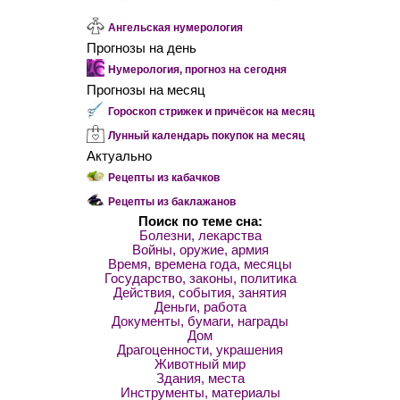
Ангельская нумерология
Прогнозы на день
Нумерология, прогноз на сегодня
Прогнозы на месяц
Гороскоп стрижек и причёсок на месяц
Лунный календарь покупок на месяц
Актуально
Рецепты из кабачков
Рецепты из баклажанов
Поиск по теме сна:
Болезни, лекарства
Войны, оружие, армия
Время, времена года, месяцы
Государство, законы, политика
Действия, события, занятия
Деньги, работа
Документы, бумаги, награды
Дом
Драгоценности, украшения
Животный мир
Здания, места
Инструменты, материалы