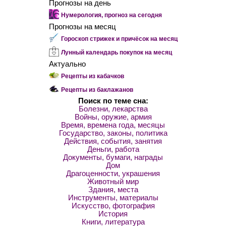
Прогнозы на день
Нумерология, прогноз на сегодня
Прогнозы на месяц
Гороскоп стрижек и причёсок на месяц
Лунный календарь покупок на месяц
Актуально
Рецепты из кабачков
Рецепты из баклажанов
Поиск по теме сна:
Болезни, лекарства
Войны, оружие, армия
Время, времена года, месяцы
Государство, законы, политика
Действия, события, занятия
Деньги, работа
Документы, бумаги, награды
Дом
Драгоценности, украшения
Животный мир
Здания, места
Инструменты, материалы
Искусство, фотография
История
Книги, литература