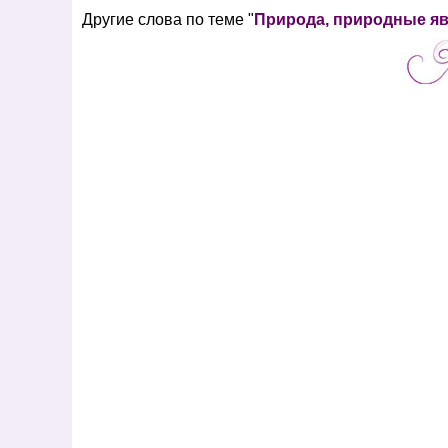
Другие слова по теме "
Природа, природные я