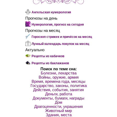
Ангельская нумерология
Прогнозы на день
Нумерология, прогноз на сегодня
Прогнозы на месяц
Гороскоп стрижек и причёсок на месяц
Лунный календарь покупок на месяц
Актуально
Рецепты из кабачков
Рецепты из баклажанов
Поиск по теме сна:
Болезни, лекарства
Войны, оружие, армия
Время, времена года, месяцы
Государство, законы, политика
Действия, события, занятия
Деньги, работа
Документы, бумаги, награды
Дом
Драгоценности, украшения
Животный мир
Здания, места