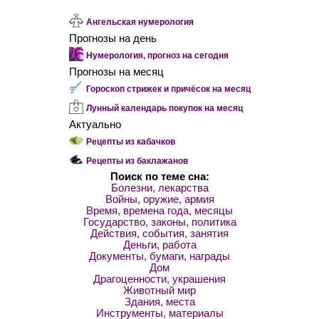
Ангельская нумерология
Прогнозы на день
Нумерология, прогноз на сегодня
Прогнозы на месяц
Гороскоп стрижек и причёсок на месяц
Лунный календарь покупок на месяц
Актуально
Рецепты из кабачков
Рецепты из баклажанов
Поиск по теме сна:
Болезни, лекарства
Войны, оружие, армия
Время, времена года, месяцы
Государство, законы, политика
Действия, события, занятия
Деньги, работа
Документы, бумаги, награды
Дом
Драгоценности, украшения
Животный мир
Здания, места
Инструменты, материалы