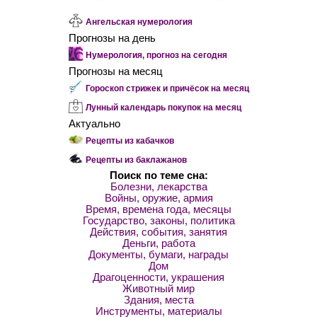
Ангельская нумерология
Прогнозы на день
Нумерология, прогноз на сегодня
Прогнозы на месяц
Гороскоп стрижек и причёсок на месяц
Лунный календарь покупок на месяц
Актуально
Рецепты из кабачков
Рецепты из баклажанов
Поиск по теме сна:
Болезни, лекарства
Войны, оружие, армия
Время, времена года, месяцы
Государство, законы, политика
Действия, события, занятия
Деньги, работа
Документы, бумаги, награды
Дом
Драгоценности, украшения
Животный мир
Здания, места
Инструменты, материалы