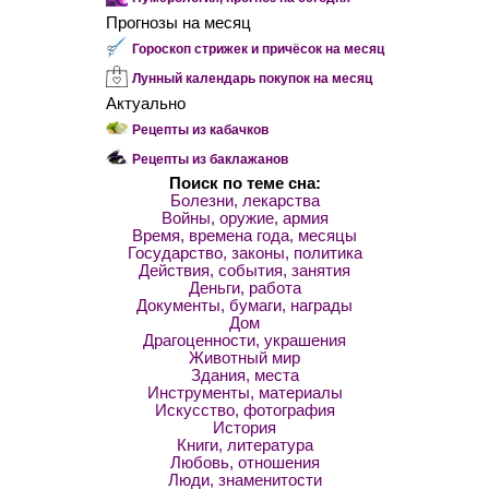
Прогнозы на месяц
Гороскоп стрижек и причёсок на месяц
Лунный календарь покупок на месяц
Актуально
Рецепты из кабачков
Рецепты из баклажанов
Поиск по теме сна:
Болезни, лекарства
Войны, оружие, армия
Время, времена года, месяцы
Государство, законы, политика
Действия, события, занятия
Деньги, работа
Документы, бумаги, награды
Дом
Драгоценности, украшения
Животный мир
Здания, места
Инструменты, материалы
Искусство, фотография
История
Книги, литература
Любовь, отношения
Люди, знаменитости