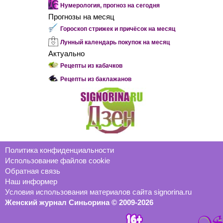
Нумерология, прогноз на сегодня
Прогнозы на месяц
Гороскоп стрижек и причёсок на месяц
Лунный календарь покупок на месяц
Актуально
Рецепты из кабачков
Рецепты из баклажанов
Политика конфиденциальности
Использование файлов cookie
Обратная связь
Наш информер
Условия использования материалов сайта signorina.ru
Женский журнал Синьорина © 2009-2026