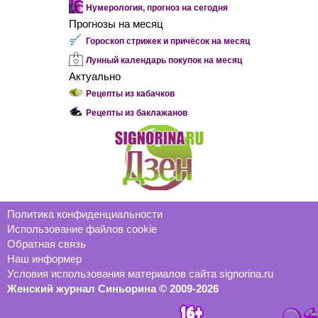
Нумерология, прогноз на сегодня
Прогнозы на месяц
Гороскоп стрижек и причёсок на месяц
Лунный календарь покупок на месяц
Актуально
Рецепты из кабачков
Рецепты из баклажанов
Политика конфиденциальности
Использование файлов cookie
Обратная связь
Наш информер
Условия использования материалов сайта signorina.ru
Женский журнал Синьорина © 2009-2026