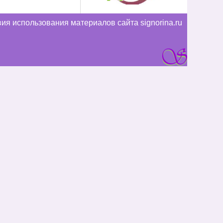
ия использования материалов сайта signorina.ru