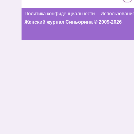
Политика конфиденциальности
Использование
Женский журнал Синьорина © 2009-2026