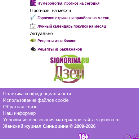
Нумерология, прогноз на сегодня
Прогнозы на месяц
Гороскоп стрижек и причёсок на месяц
Лунный календарь покупок на месяц
Актуально
Рецепты из кабачков
Рецепты из баклажанов
Политика конфиденциальности
Использование файлов cookie
Обратная связь
Наш информер
Условия использования материалов сайта signorina.ru
Женский журнал Синьорина © 2009-2026