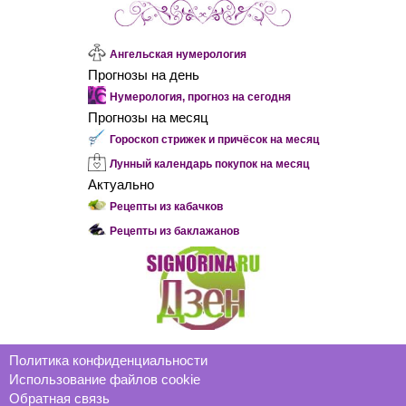
Ангельская нумерология
Прогнозы на день
Нумерология, прогноз на сегодня
Прогнозы на месяц
Гороскоп стрижек и причёсок на месяц
Лунный календарь покупок на месяц
Актуально
Рецепты из кабачков
Рецепты из баклажанов
Политика конфиденциальности
Использование файлов cookie
Обратная связь