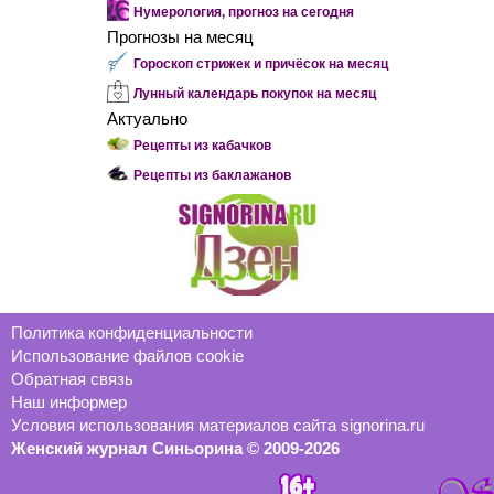
Нумерология, прогноз на сегодня
Прогнозы на месяц
Гороскоп стрижек и причёсок на месяц
Лунный календарь покупок на месяц
Актуально
Рецепты из кабачков
Рецепты из баклажанов
Политика конфиденциальности
Использование файлов cookie
Обратная связь
Наш информер
Условия использования материалов сайта signorina.ru
Женский журнал Синьорина © 2009-2026