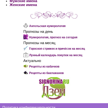
Мужские имена
Женские имена
Ангельская нумерология
Прогнозы на день
Нумерология, прогноз на сегодня
Прогнозы на месяц
Гороскоп стрижек и причёсок на месяц
Лунный календарь покупок на месяц
Актуально
Рецепты из кабачков
Рецепты из баклажанов
Политика конфиденциальности