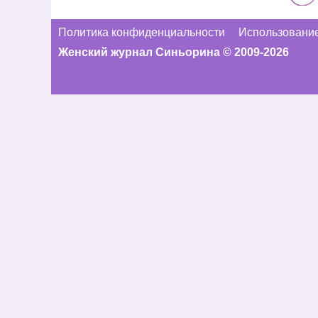
Политика конфиденциальности
Использование
Женский журнал Синьорина © 2009-2026