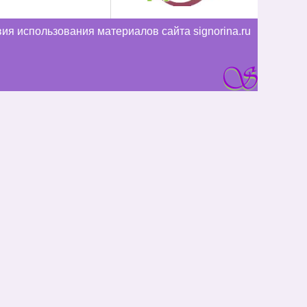
ия использования материалов сайта signorina.ru