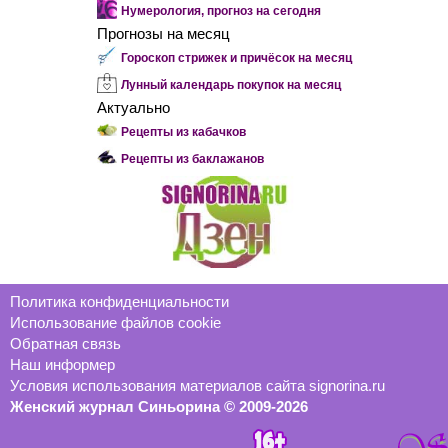
Нумерология, прогноз на сегодня
Прогнозы на месяц
Гороскоп стрижек и причёсок на месяц
Лунный календарь покупок на месяц
Актуально
Рецепты из кабачков
Рецепты из баклажанов
Политика конфиденциальности
Использование файлов cookie
Обратная связь
Наш информер
Условия использования материалов сайта signorina.ru
Женский журнал Синьорина © 2009-2026