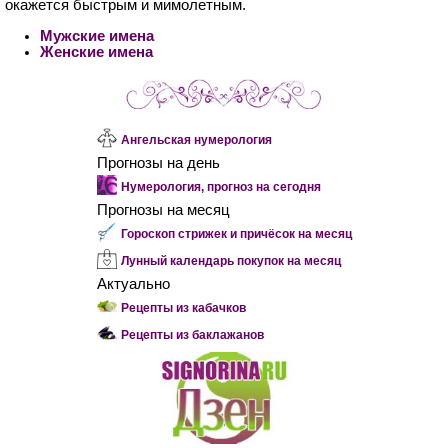
окажется быстрым и мимолетным.
Мужские имена
Женские имена
Ангельская нумерология
Прогнозы на день
Нумерология, прогноз на сегодня
Прогнозы на месяц
Гороскоп стрижек и причёсок на месяц
Лунный календарь покупок на месяц
Актуально
Рецепты из кабачков
Рецепты из баклажанов