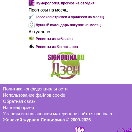
Нумерология, прогноз на сегодня
Прогнозы на месяц
Гороскоп стрижек и причёсок на месяц
Лунный календарь покупок на месяц
Актуально
Рецепты из кабачков
Рецепты из баклажанов
Политика конфиденциальности
Использование файлов cookie
Обратная связь
Наш информер
Условия использования материалов сайта signorina.ru
Женский журнал Синьорина © 2009-2026