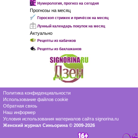
Нумерология, прогноз на сегодня
Прогнозы на месяц
Гороскоп стрижек и причёсок на месяц
Лунный календарь покупок на месяц
Актуально
Рецепты из кабачков
Рецепты из баклажанов
Политика конфиденциальности
Использование файлов cookie
Обратная связь
Наш информер
Условия использования материалов сайта signorina.ru
Женский журнал Синьорина © 2009-2026