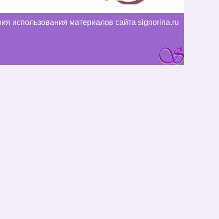
ия использования материалов сайта signorina.ru