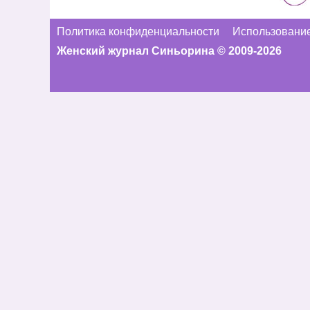
Политика конфиденциальности
Использование
Женский журнал Синьорина © 2009-2026