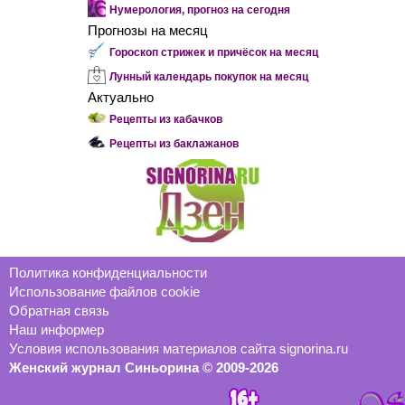
Нумерология, прогноз на сегодня
Прогнозы на месяц
Гороскоп стрижек и причёсок на месяц
Лунный календарь покупок на месяц
Актуально
Рецепты из кабачков
Рецепты из баклажанов
Политика конфиденциальности
Использование файлов cookie
Обратная связь
Наш информер
Условия использования материалов сайта signorina.ru
Женский журнал Синьорина © 2009-2026