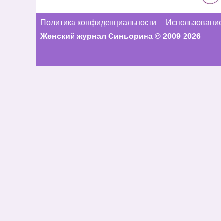
Политика конфиденциальности
Использование
Женский журнал Синьорина © 2009-2026