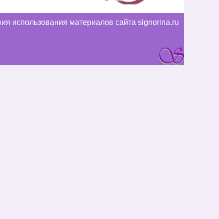
ия использования материалов сайта signorina.ru