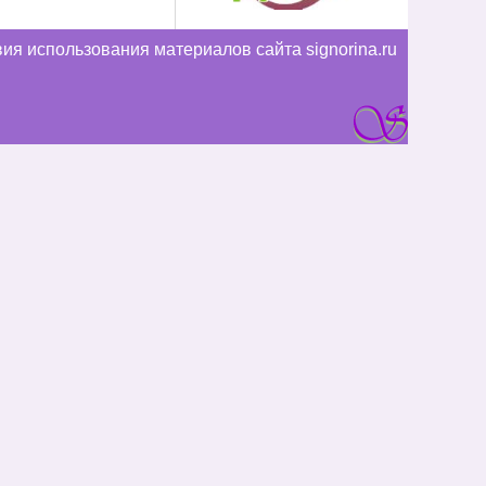
ия использования материалов сайта signorina.ru