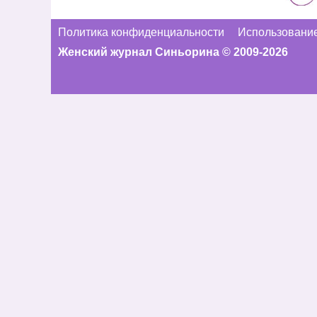
Политика конфиденциальности
Использование
Женский журнал Синьорина © 2009-2026