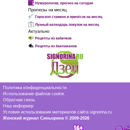
Нумерология, прогноз на сегодня
Прогнозы на месяц
Гороскоп стрижек и причёсок на месяц
Лунный календарь покупок на месяц
Актуально
Рецепты из кабачков
Рецепты из баклажанов
Политика конфиденциальности
Использование файлов cookie
Обратная связь
Наш информер
Условия использования материалов сайта signorina.ru
Женский журнал Синьорина © 2009-2026