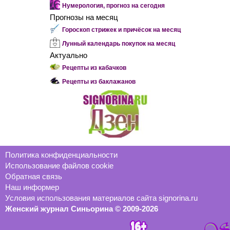
Нумерология, прогноз на сегодня
Прогнозы на месяц
Гороскоп стрижек и причёсок на месяц
Лунный календарь покупок на месяц
Актуально
Рецепты из кабачков
Рецепты из баклажанов
Политика конфиденциальности
Использование файлов cookie
Обратная связь
Наш информер
Условия использования материалов сайта signorina.ru
Женский журнал Синьорина © 2009-2026