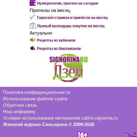
Нумерология, прогноз на сегодня
Прогнозы на месяц
Гороскоп стрижек и причёсок на месяц
Лунный календарь покупок на месяц
Актуально
Рецепты из кабачков
Рецепты из баклажанов
Политика конфиденциальности
Использование файлов cookie
Обратная связь
Наш информер
Условия использования материалов сайта signorina.ru
Женский журнал Синьорина © 2009-2026