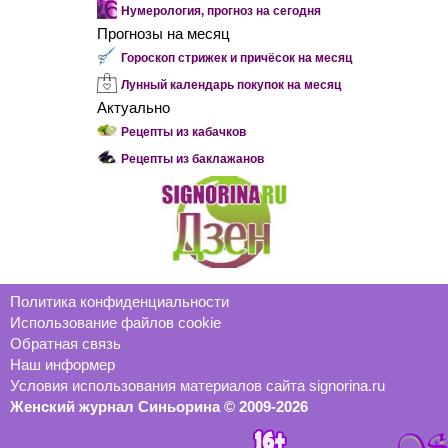
Нумерология, прогноз на сегодня
Прогнозы на месяц
Гороскоп стрижек и причёсок на месяц
Лунный календарь покупок на месяц
Актуально
Рецепты из кабачков
Рецепты из баклажанов
Политика конфиденциальности
Использование файлов cookie
Обратная связь
Наш информер
Условия использования материалов сайта signorina.ru
Женский журнал Синьорина © 2009-2026