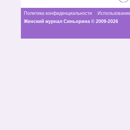
Политика конфиденциальности
Использование
Женский журнал Синьорина © 2009-2026