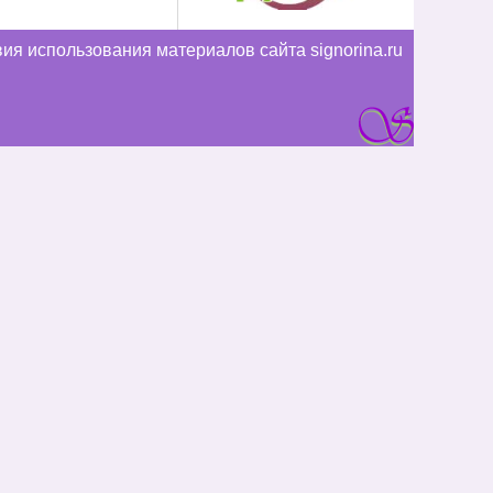
ия использования материалов сайта signorina.ru