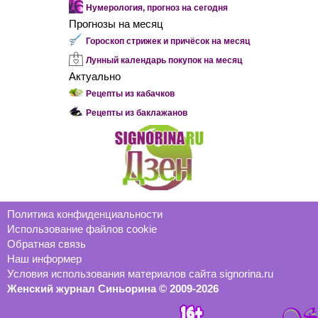
Нумерология, прогноз на сегодня
Прогнозы на месяц
Гороскоп стрижек и причёсок на месяц
Лунный календарь покупок на месяц
Актуально
Рецепты из кабачков
Рецепты из баклажанов
Политика конфиденциальности
Использование файлов cookie
Обратная связь
Наш информер
Условия использования материалов сайта signorina.ru
Женский журнал Синьорина © 2009-2026