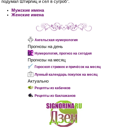
подумал Штирлиц и сел в сугроб".
Мужские имена
Женские имена
Ангельская нумерология
Прогнозы на день
Нумерология, прогноз на сегодня
Прогнозы на месяц
Гороскоп стрижек и причёсок на месяц
Лунный календарь покупок на месяц
Актуально
Рецепты из кабачков
Рецепты из баклажанов