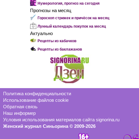
Нумерология, прогноз на сегодня
Прогнозы на месяц
Гороскоп стрижек и причёсок на месяц
Лунный календарь покупок на месяц
Актуально
Рецепты из кабачков
Рецепты из баклажанов
Политика конфиденциальности
Использование файлов cookie
Обратная связь
Наш информер
Условия использования материалов сайта signorina.ru
Женский журнал Синьорина © 2009-2026