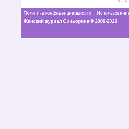
Политика конфиденциальности
Использование
Женский журнал Синьорина © 2009-2026