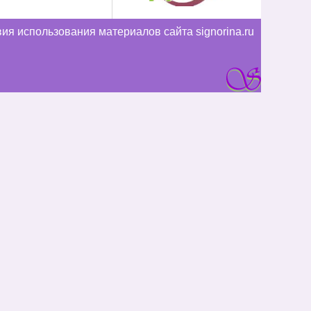
ия использования материалов сайта signorina.ru